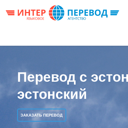
Перевод с эстон
эстонский
ЗАКАЗАТЬ ПЕРЕВОД