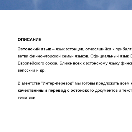
ОПИСАНИЕ
Эстонский язык
– язык эстонцев, относящийся к прибал
ветви финно-угорской семьи языков. Официальный язык 
Европейского союза. Ближе всех к эстонскому языку финск
вепсский и др.
В агентстве "Интер-перевод" мы готовы предложить всем
качественный перевод с эстонского
документов и текс
тематики.