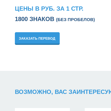
ЦЕНЫ В РУБ. ЗА 1 СТР.
1800 ЗНАКОВ
(БЕЗ ПРОБЕЛОВ)
ЗАКАЗАТЬ ПЕРЕВОД
ВОЗМОЖНО, ВАС ЗАИНТЕРЕС