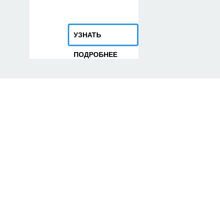
УЗНАТЬ
ПОДРОБНЕЕ