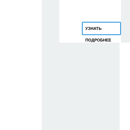
УЗНАТЬ
ПОДРОБНЕЕ