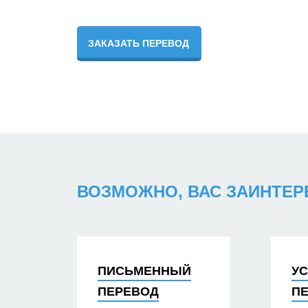
ЗАКАЗАТЬ ПЕРЕВОД
ВОЗМОЖНО, ВАС ЗАИНТЕ
ПИСЬМЕННЫЙ
У
ПЕРЕВОД
П