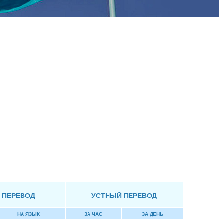
 ПЕРЕВОД
УСТНЫЙ ПЕРЕВОД
НА ЯЗЫК
ЗА ЧАС
ЗА ДЕНЬ