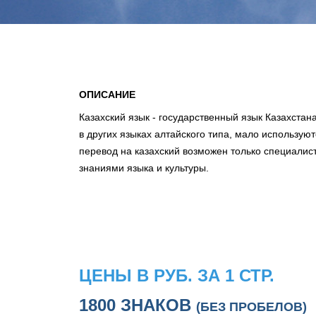
ОПИСАНИЕ
Казахский язык - государственный язык Казахстана.
в других языках алтайского типа, мало использую
перевод на казахский возможен только специалис
знаниями языка и культуры.
ЦЕНЫ В РУБ. ЗА 1 СТР.
1800 ЗНАКОВ
(БЕЗ ПРОБЕЛОВ)