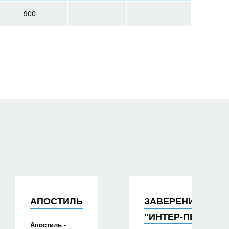
900
АПОСТИЛЬ
ЗАВЕРЕНИЕ ПЕЧ
"ИНТЕР-ПЕРЕВОД
Апостиль
-