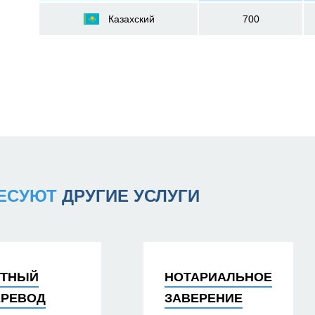
Казахский
700
РЕСУЮТ
ДРУГИЕ УСЛУГИ
СТНЫЙ
НОТАРИАЛЬНОЕ
ЕРЕВОД
ЗАВЕРЕНИЕ