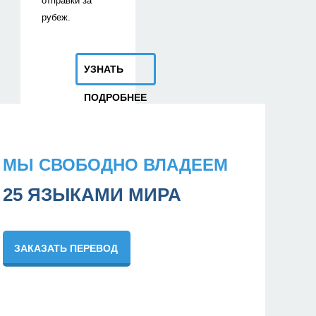
отправки за
рубеж.
УЗНАТЬ
ПОДРОБНЕЕ
МЫ СВОБОДНО ВЛАДЕЕМ
25 ЯЗЫКАМИ МИРА
ЗАКАЗАТЬ ПЕРЕВОД