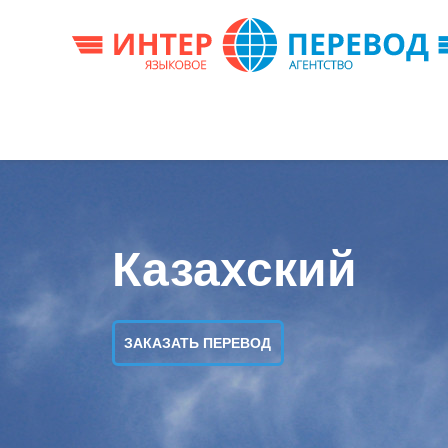
Казахский
ЗАКАЗАТЬ ПЕРЕВОД