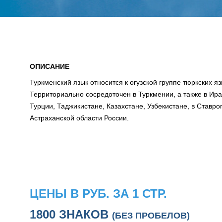
ОПИСАНИЕ
Туркменский язык относится к огузской группе тюркских яз
Территориально сосредоточен в Туркмении, а также в Ир
Турции, Таджикистане, Казахстане, Узбекистане, в Ставро
Астраханской области России.
ЦЕНЫ В РУБ. ЗА 1 СТР.
1800 ЗНАКОВ
(БЕЗ ПРОБЕЛОВ)