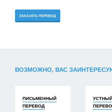
ЗАКАЗАТЬ ПЕРЕВОД
ВОЗМОЖНО, ВАС ЗАИНТЕРЕС
ПИСЬМЕННЫЙ
УСТНЫ
ПЕРЕВОД
ПЕРЕВ