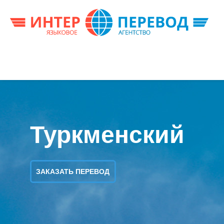
Туркменский
ЗАКАЗАТЬ ПЕРЕВОД