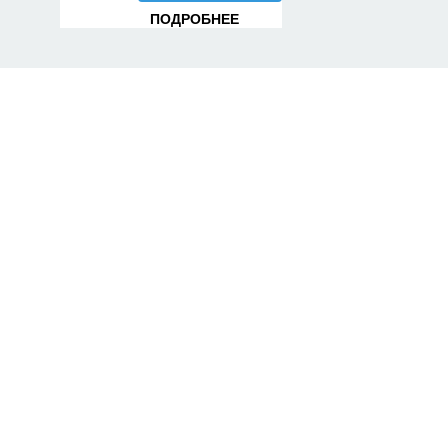
ПОДРОБНЕЕ